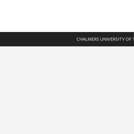
CHALMERS UNIVERSITY OF